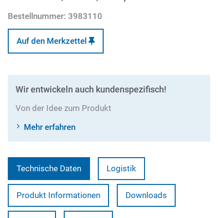
Bestellnummer:
3983110
Auf den Merkzettel
Wir entwickeln auch kundenspezifisch!
Von der Idee zum Produkt
Mehr erfahren
Technische Daten
Logistik
Produkt Informationen
Downloads