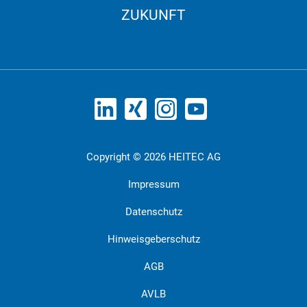
ZUKUNFT
Copyright © 2026 HEITEC AG
Impressum
Datenschutz
Hinweisgeberschutz
AGB
AVLB