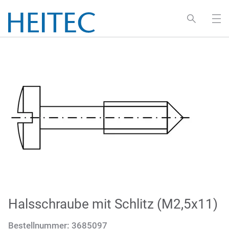
Halsschraube mit Schlitz (M2,5x11)
Bestellnummer:
3685097