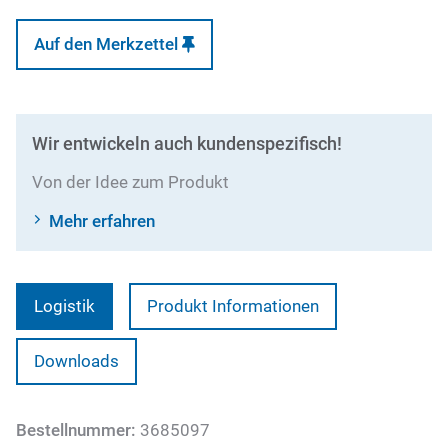
Auf den Merkzettel
Wir entwickeln auch kundenspezifisch!
Von der Idee zum Produkt
Mehr erfahren
Logistik
Produkt Informationen
Downloads
Bestellnummer:
3685097