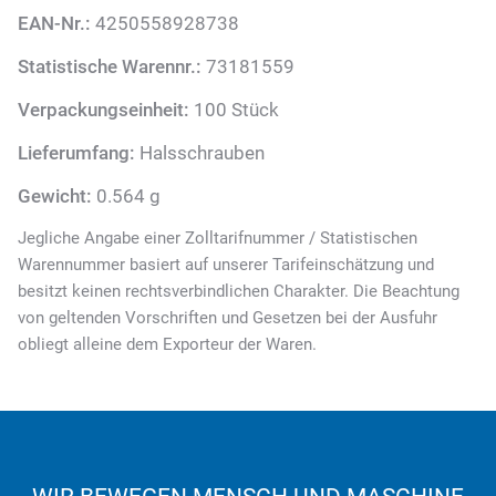
EAN-Nr.:
4250558928738
Statistische Warennr.:
73181559
Verpackungseinheit:
100 Stück
Lieferumfang:
Halsschrauben
Gewicht:
0.564 g
Jegliche Angabe einer Zolltarifnummer / Statistischen
Warennummer basiert auf unserer Tarifeinschätzung und
besitzt keinen rechtsverbindlichen Charakter. Die Beachtung
von geltenden Vorschriften und Gesetzen bei der Ausfuhr
obliegt alleine dem Exporteur der Waren.