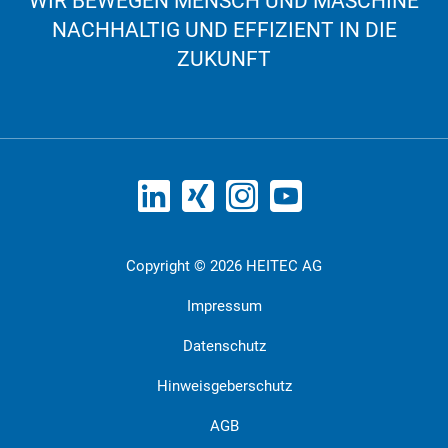
WIR BEWEGEN MENSCH UND MASCHINE
NACHHALTIG UND EFFIZIENT IN DIE
ZUKUNFT
Copyright © 2026 HEITEC AG
Impressum
Datenschutz
Hinweisgeberschutz
AGB