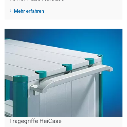
Mehr erfahren
Tragegriffe HeiCase