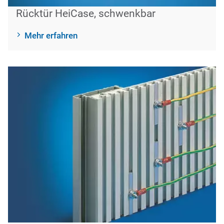
Rücktür HeiCase, schwenkbar
Mehr erfahren