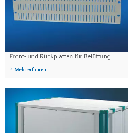
Front- und Rückplatten für Belüftung
Mehr erfahren