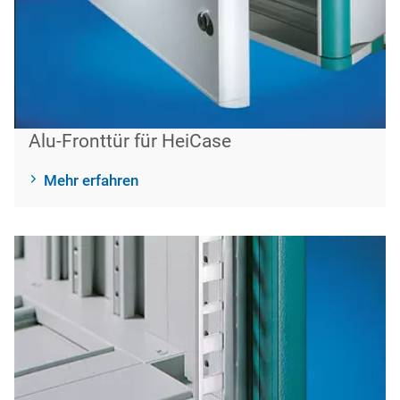
Alu-Fronttür für HeiCase
Mehr erfahren