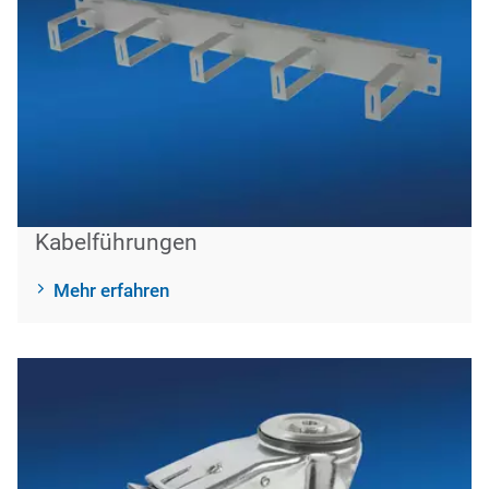
Kabelführungen
Mehr erfahren