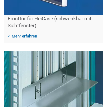
Fronttür für HeiCase (schwenkbar mit
Sichtfenster)
Mehr erfahren