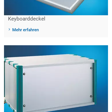
Keyboarddeckel
Mehr erfahren