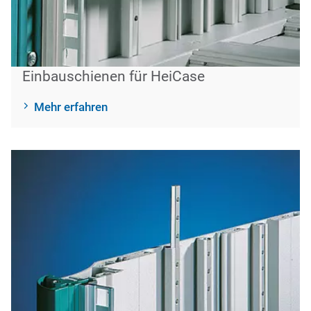
Einbauschienen für HeiCase
Mehr erfahren