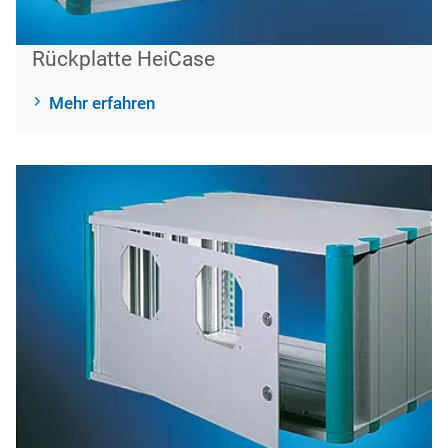
Rückplatte HeiCase
Mehr erfahren