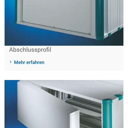
Abschlussprofil
Mehr erfahren