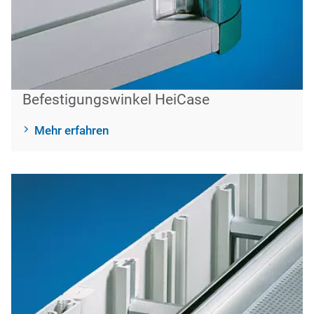
Befestigungswinkel HeiCase
Mehr erfahren