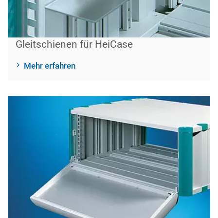
Gleitschienen für HeiCase
Mehr erfahren