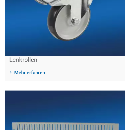
Lenkrollen
Mehr erfahren