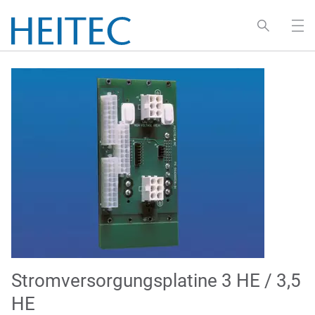
Stromversorgungsplatine 3 HE / 3,5
HE