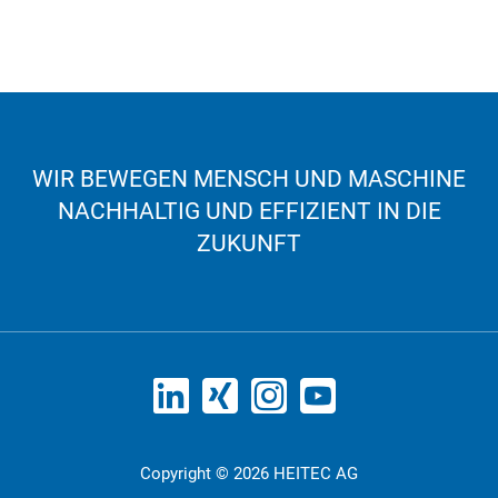
WIR BEWEGEN MENSCH UND MASCHINE
NACHHALTIG UND EFFIZIENT IN DIE
ZUKUNFT
Copyright © 2026 HEITEC AG