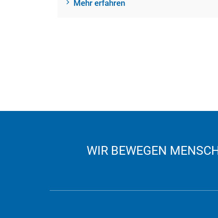
Mehr erfahren
WIR BEWEGEN MENSCH 