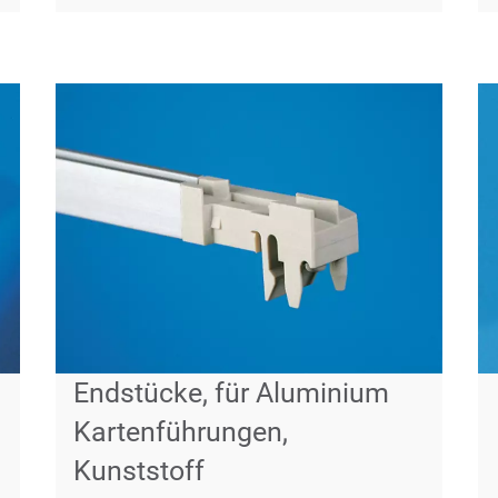
Endstücke, für Aluminium
Kartenführungen,
Kunststoff