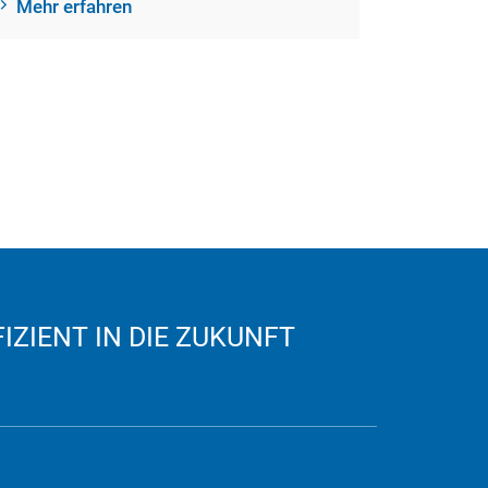
Mehr erfahren
ZIENT IN DIE ZUKUNFT