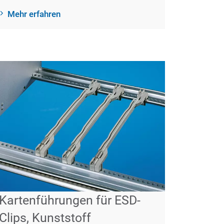
Mehr erfahren
Kartenführungen für ESD-
Clips, Kunststoff