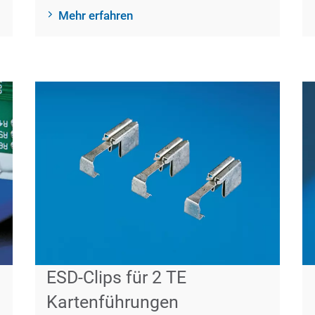
Mehr erfahren
ESD-Clips für 2 TE
Kartenführungen