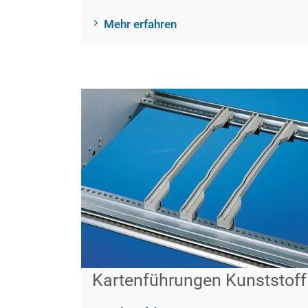
Mehr erfahren
Kartenführungen Kunststoff