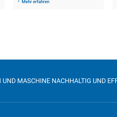
Mehr erfahren
UND MASCHINE NACHHALTIG UND EFFI