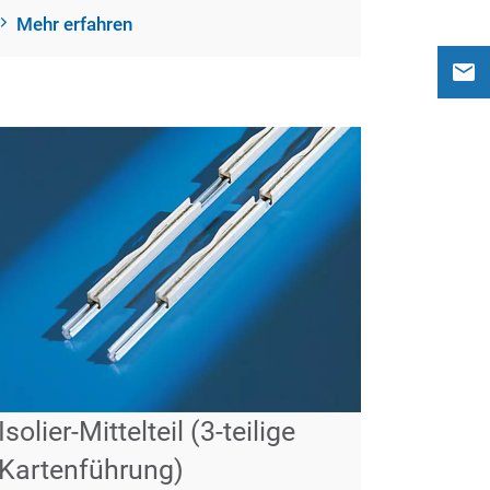
Mehr erfahren
Isolier-Mittelteil (3-teilige
Kartenführung)