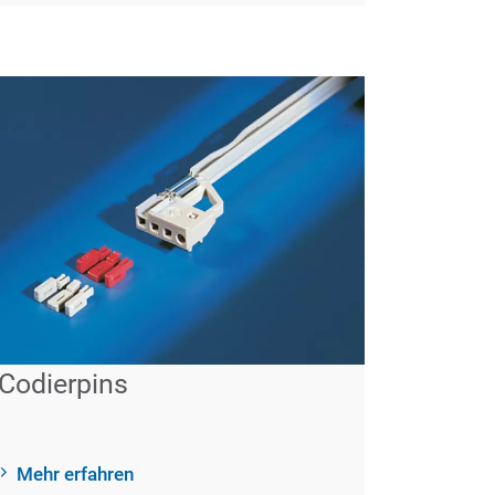
Codierpins
Mehr erfahren