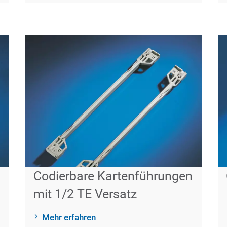
Codierbare Kartenführungen
mit 1/2 TE Versatz
Mehr erfahren