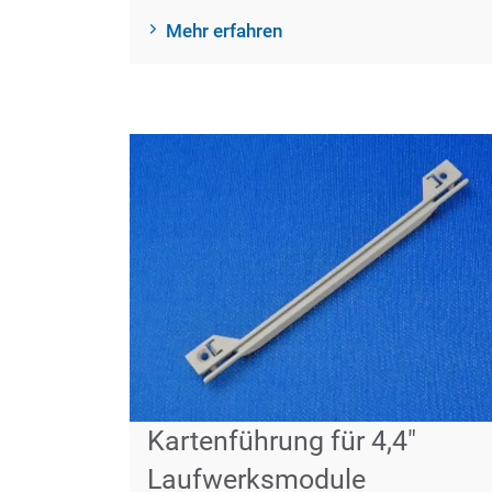
Mehr erfahren
Kartenführung für 4,4"
Laufwerksmodule