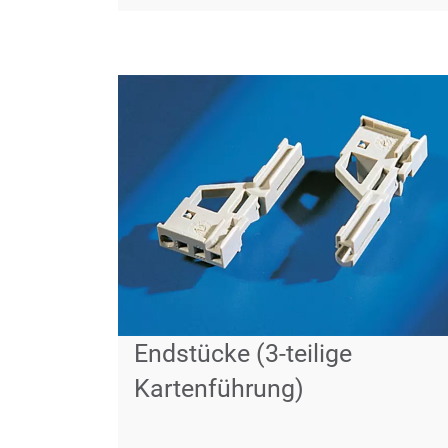
Endstücke (3-teilige
Kartenführung)