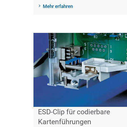
Mehr erfahren
ESD-Clip für codierbare
Kartenführungen