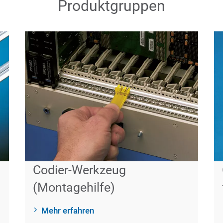
Produktgruppen
Codier-Werkzeug
(Montagehilfe)
Mehr erfahren