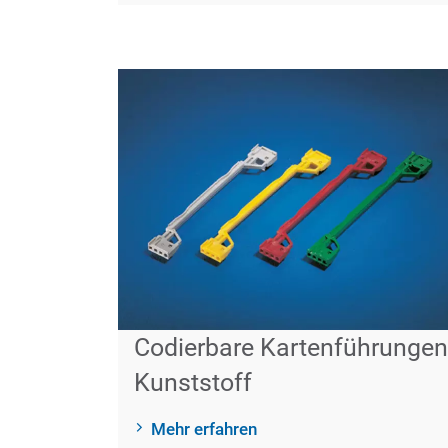
Codierbare Kartenführungen
Kunststoff
Mehr erfahren