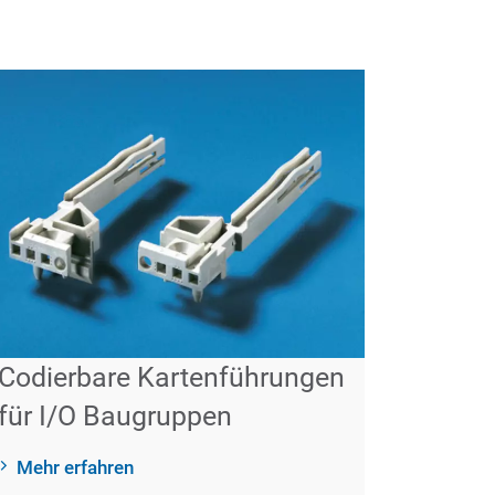
Codierbare Kartenführungen
für I/O Baugruppen
Mehr erfahren