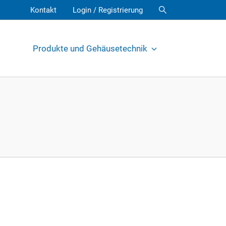
Kontakt
Login / Registrierung
Produkte und Gehäusetechnik