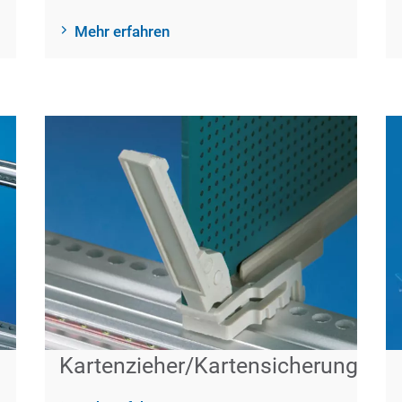
Mehr erfahren
Kartenzieher/Kartensicherung