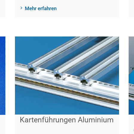
Mehr erfahren
Kartenführungen Aluminium