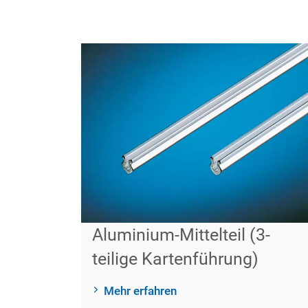
Aluminium-Mittelteil (3-
teilige Kartenführung)
Mehr erfahren