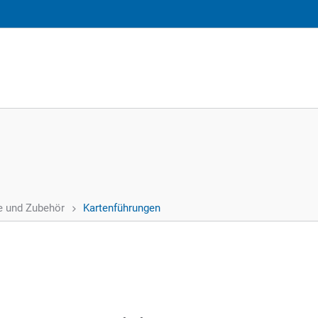
le und Zubehör
Kartenführungen