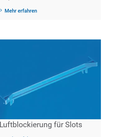
Mehr erfahren
Luftblockierung für Slots