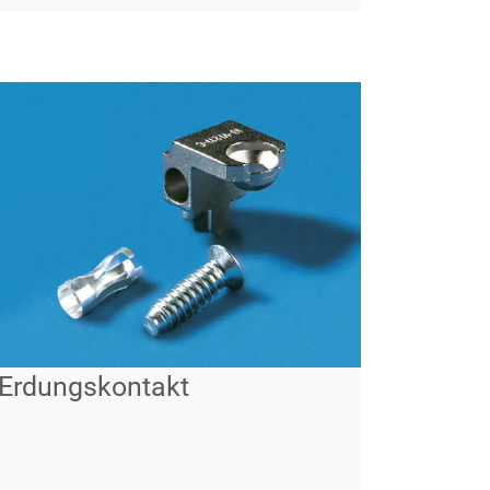
Erdungskontakt