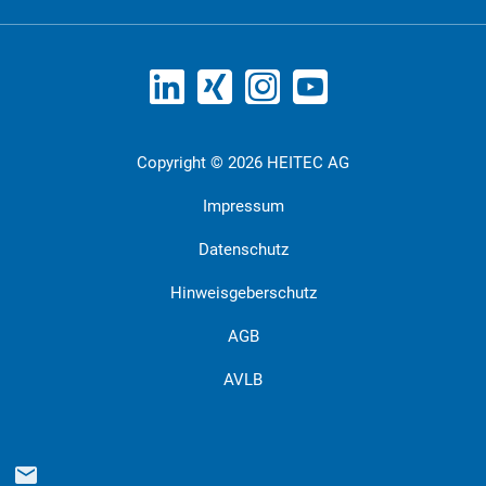
Copyright © 2026 HEITEC AG
Impressum
Datenschutz
Hinweisgeberschutz
AGB
AVLB