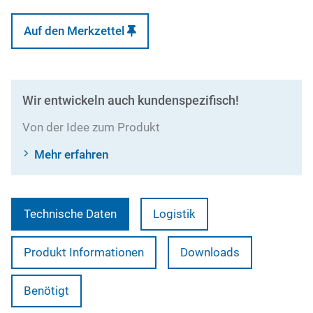
Auf den Merkzettel
Wir entwickeln auch kundenspezifisch!
Von der Idee zum Produkt
Mehr erfahren
Technische Daten
Logistik
Produkt Informationen
Downloads
Benötigt