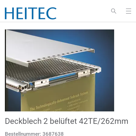
Deckblech 2 belüftet 42TE/262mm
Bestellnummer:
3687638