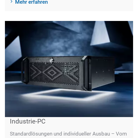
Mehr erfahren
Industrie-PC
Standardlösungen und individueller Ausbau – Vom