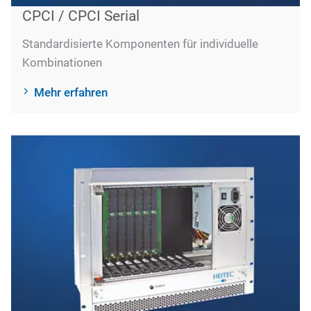
CPCI / CPCI Serial
Standardisierte Komponenten für individuelle
Kombinationen
Mehr erfahren