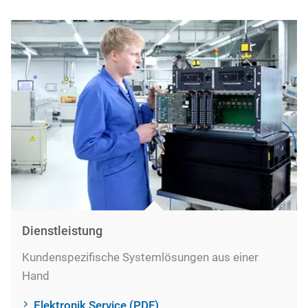
Dienstleistung
Kundenspezifische Systemlösungen aus einer
Hand
Elektronik Service (PDF)