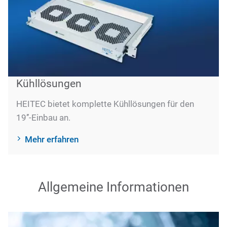
Kühllösungen
HEITEC bietet komplette Kühllösungen für den
19’’-Einbau an.
Mehr erfahren
Allgemeine Informationen