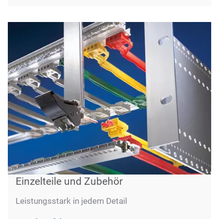
Einzelteile und Zubehör
Leistungsstark in jedem Detail