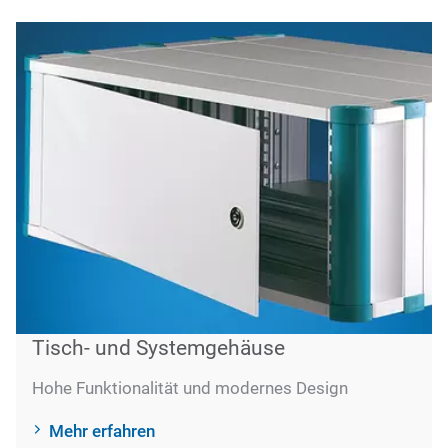
Tisch- und Systemgehäuse
Hohe Funktionalität und modernes Design
Mehr erfahren