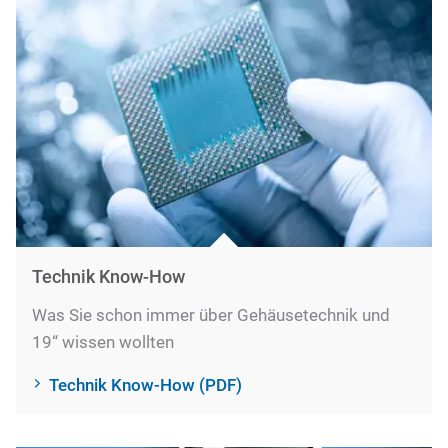
Technik Know-How
Was Sie schon immer über Gehäusetechnik und
19“ wissen wollten
Technik Know-How (PDF)