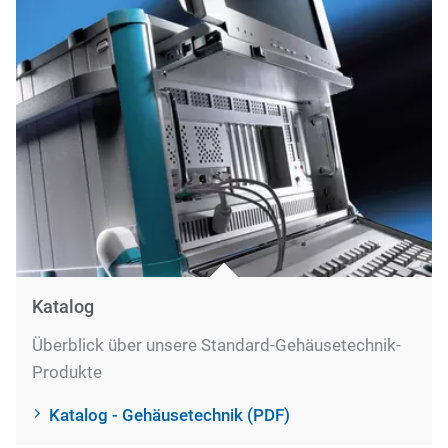
Katalog
Überblick über unsere Standard-Gehäusetechnik-
Produkte
Katalog - Gehäusetechnik (PDF)