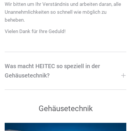
Wir bitten um Ihr Verständnis und arbeiten daran, alle
Unannehmlichkeiten so schnell wie möglich zu
beheben.
Vielen Dank für Ihre Geduld!
Was macht HEITEC so speziell in der
Gehäusetechnik?
Gehäusetechnik