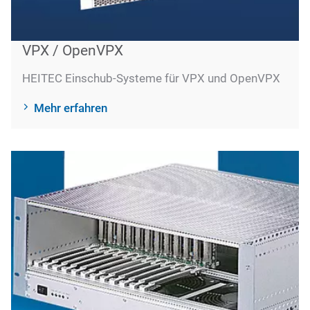
VPX / OpenVPX
HEITEC Einschub-Systeme für VPX und OpenVPX
Mehr erfahren