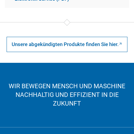
Unsere abgekündigten Produkte finden Sie hier.
WIR BEWEGEN MENSCH UND MASCHINE
NACHHALTIG UND EFFIZIENT IN DIE
ZUKUNFT