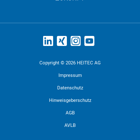
Copyright © 2026 HEITEC AG
Impressum
Datenschutz
Hinweisgeberschutz
AGB
AVLB