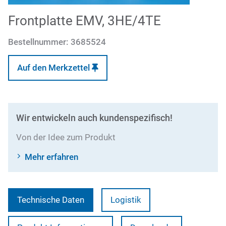
Frontplatte EMV, 3HE/4TE
Bestellnummer:
3685524
Auf den Merkzettel
Wir entwickeln auch kundenspezifisch!
Von der Idee zum Produkt
Mehr erfahren
Technische Daten
Logistik