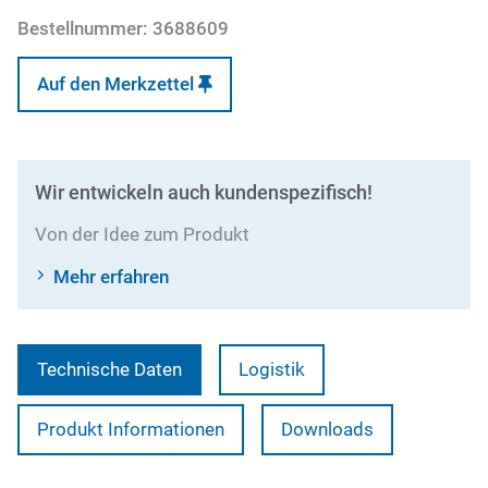
Bestellnummer:
3688609
Auf den Merkzettel
Wir entwickeln auch kundenspezifisch!
Von der Idee zum Produkt
Mehr erfahren
Technische Daten
Logistik
Produkt Informationen
Downloads