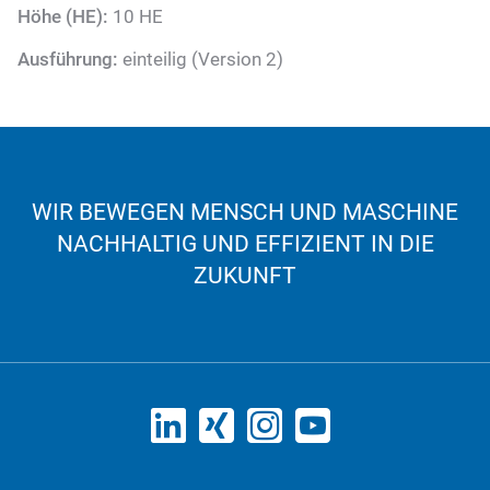
Höhe (HE):
10 HE
Ausführung:
einteilig (Version 2)
WIR BEWEGEN MENSCH UND MASCHINE
NACHHALTIG UND EFFIZIENT IN DIE
ZUKUNFT