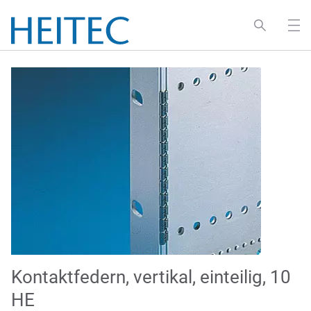
Kontaktfedern, vertikal, einteilig, 10
HE