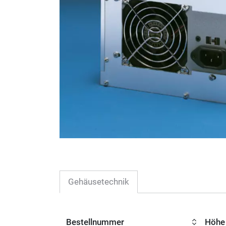
Gehäusetechnik
Bestellnummer
Höhe