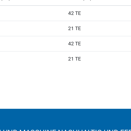
42 TE
21 TE
42 TE
21 TE