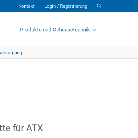
Kontakt
Login / Registrierung
Produkte und Gehäusetechnik
mversorgung
tte für ATX