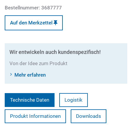
Bestellnummer:
3687777
Auf den Merkzettel
Wir entwickeln auch kundenspezifisch!
Von der Idee zum Produkt
Mehr erfahren
Technische Daten
Logistik
Produkt Informationen
Downloads