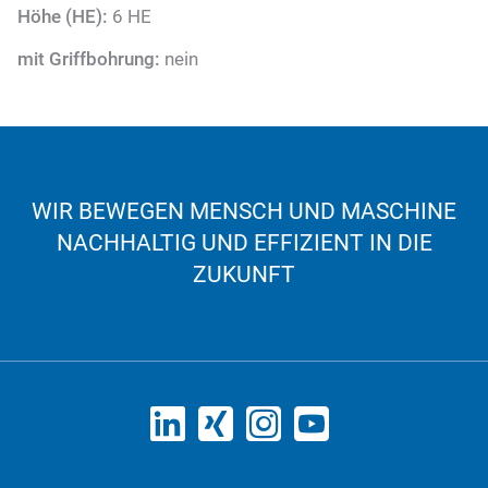
Höhe (HE):
6 HE
mit Griffbohrung:
nein
WIR BEWEGEN MENSCH UND MASCHINE
NACHHALTIG UND EFFIZIENT IN DIE
ZUKUNFT