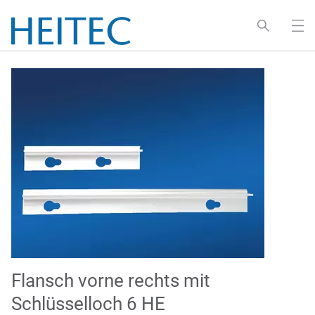
Flansch vorne rechts mit
Schlüsselloch 6 HE