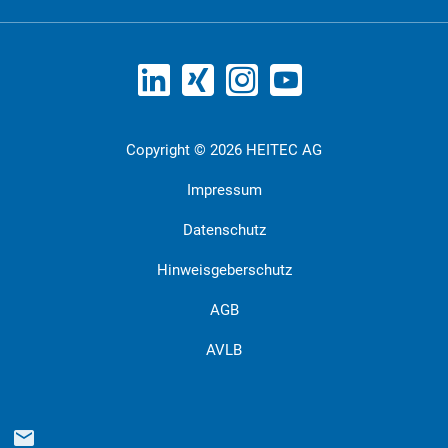
Copyright © 2026 HEITEC AG
Impressum
Datenschutz
Hinweisgeberschutz
AGB
AVLB