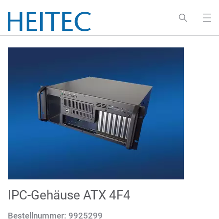
IPC-Gehäuse ATX 4F4
Bestellnummer:
9925299