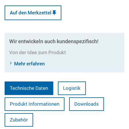
Auf den Merkzettel
Wir entwickeln auch kundenspezifisch!
Von der Idee zum Produkt
Mehr erfahren
Technische Daten
Logistik
Produkt Informationen
Downloads
Zubehör