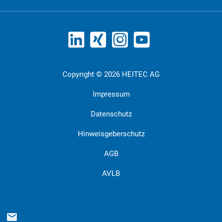
Copyright © 2026 HEITEC AG
Impressum
Datenschutz
Hinweisgeberschutz
AGB
AVLB