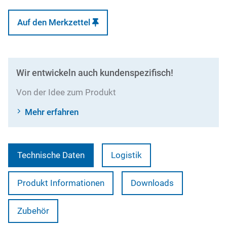
Auf den Merkzettel
Wir entwickeln auch kundenspezifisch!
Von der Idee zum Produkt
Mehr erfahren
Technische Daten
Logistik
Produkt Informationen
Downloads
Zubehör