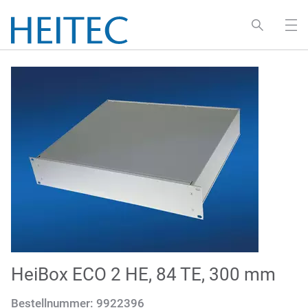
HeiBox ECO 2 HE, 84 TE, 300 mm
Bestellnummer:
9922396