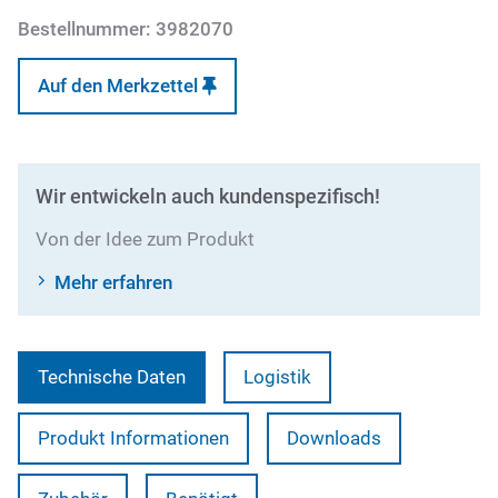
Bestellnummer:
3982070
Auf den Merkzettel
Wir entwickeln auch kundenspezifisch!
Von der Idee zum Produkt
Mehr erfahren
Technische Daten
Logistik
Produkt Informationen
Downloads