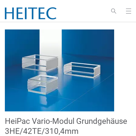
HeiPac Vario-Modul Grundgehäuse
3HE/42TE/310,4mm