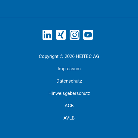
Copyright © 2026 HEITEC AG
Impressum
Datenschutz
Hinweisgeberschutz
AGB
AVLB